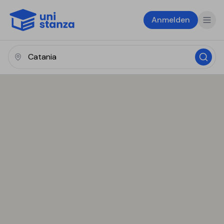
Anmelden