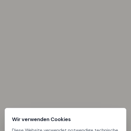
Wir verwenden Cookies
Diese Website verwendet notwendige technische