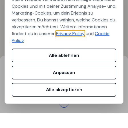
Cookies und mit deiner Zustimmung Analyse- und
Marketing-Cookies, um dein Erlebnis zu
verbessern. Du kannst wählen, welche Cookies du
akzeptieren möchtest. Weitere Informationen
findest du in unserer
Privacy Policy
und
Cookie
Policy
.
Alle ablehnen
Suchergebnisse
Filter
Anpassen
0
Ergebnisse gefunden
Alle akzeptieren
Laden...