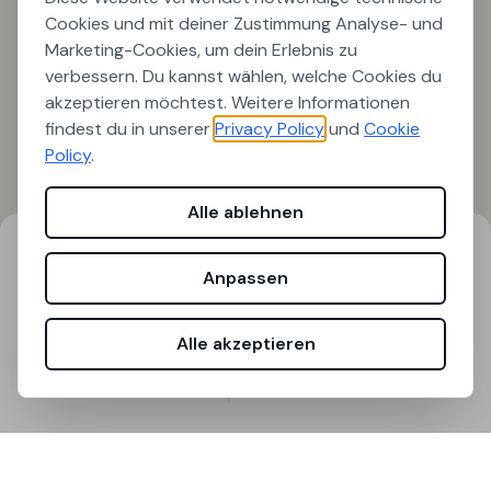
Cookies und mit deiner Zustimmung Analyse- und
Marketing-Cookies, um dein Erlebnis zu
verbessern. Du kannst wählen, welche Cookies du
akzeptieren möchtest. Weitere Informationen
findest du in unserer
Privacy Policy
und
Cookie
Policy
.
Alle ablehnen
Suchergebnisse
Filter
Anpassen
0
Ergebnisse gefunden
Alle akzeptieren
Laden...