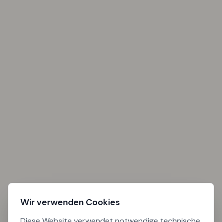
Wir verwenden Cookies
Diese Website verwendet notwendige technische