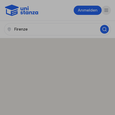
Anmelden