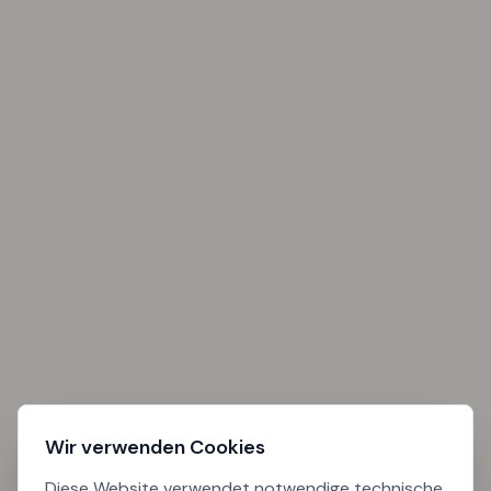
Wir verwenden Cookies
Diese Website verwendet notwendige technische