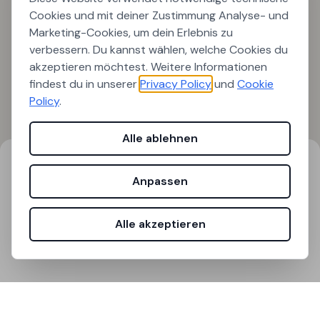
Cookies und mit deiner Zustimmung Analyse- und
Marketing-Cookies, um dein Erlebnis zu
verbessern. Du kannst wählen, welche Cookies du
akzeptieren möchtest. Weitere Informationen
findest du in unserer
Privacy Policy
und
Cookie
Policy
.
Alle ablehnen
Suchergebnisse
Filter
Anpassen
0
Ergebnisse gefunden
Alle akzeptieren
Laden...