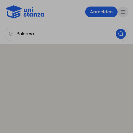
Anmelden