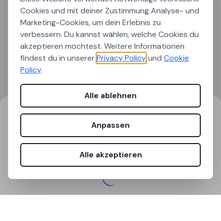
Cookies und mit deiner Zustimmung Analyse- und
Marketing-Cookies, um dein Erlebnis zu
verbessern. Du kannst wählen, welche Cookies du
akzeptieren möchtest. Weitere Informationen
findest du in unserer
Privacy Policy
und
Cookie
Policy
.
Alle ablehnen
Suchergebnisse
Filter
Anpassen
0
Ergebnisse gefunden
Alle akzeptieren
Laden...