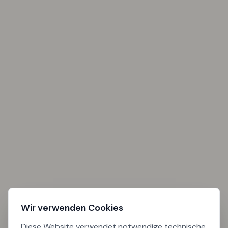
Wir verwenden Cookies
Diese Website verwendet notwendige technische