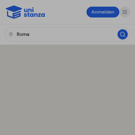
Anmelden