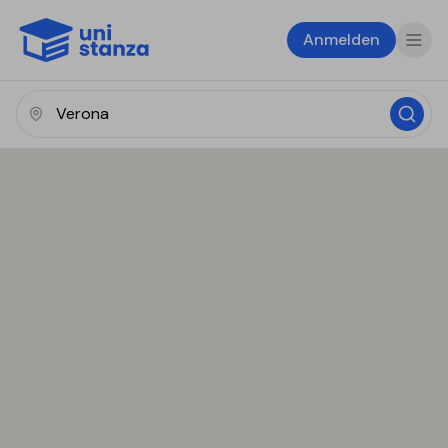
Anmelden