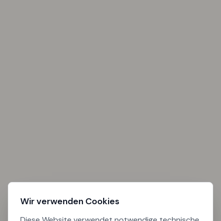
Wir verwenden Cookies
Diese Website verwendet notwendige technische