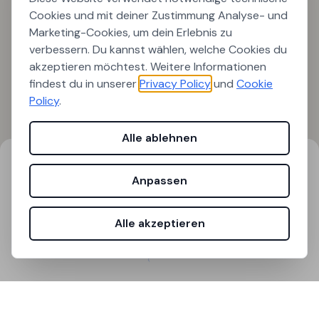
Cookies und mit deiner Zustimmung Analyse- und
Marketing-Cookies, um dein Erlebnis zu
verbessern. Du kannst wählen, welche Cookies du
akzeptieren möchtest. Weitere Informationen
findest du in unserer
Privacy Policy
und
Cookie
Policy
.
Alle ablehnen
Suchergebnisse
Filter
Anpassen
0
Ergebnisse gefunden
Alle akzeptieren
Laden...