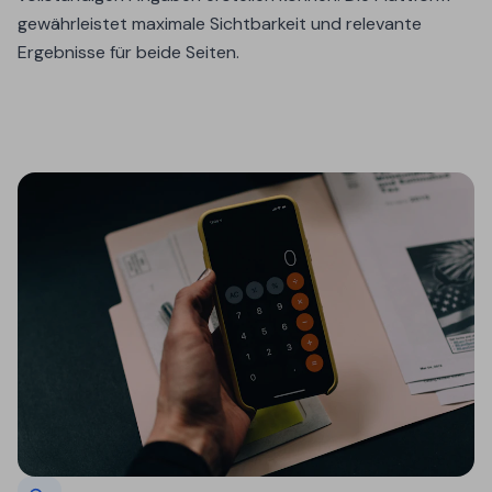
gewährleistet maximale Sichtbarkeit und relevante
Ergebnisse für beide Seiten.