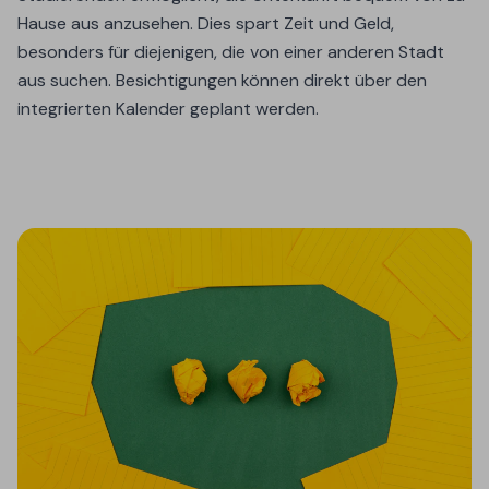
Hause aus anzusehen. Dies spart Zeit und Geld,
besonders für diejenigen, die von einer anderen Stadt
aus suchen. Besichtigungen können direkt über den
integrierten Kalender geplant werden.