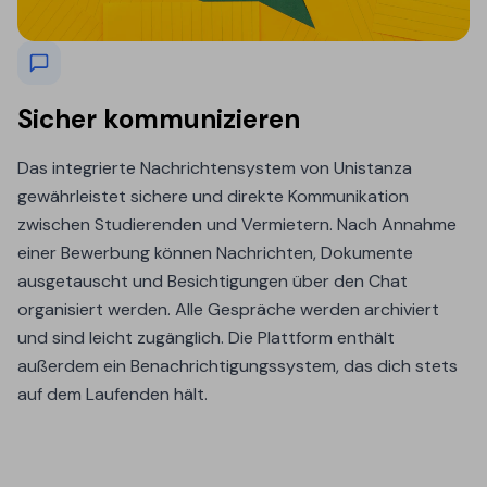
Sicher kommunizieren
Das integrierte Nachrichtensystem von Unistanza
gewährleistet sichere und direkte Kommunikation
zwischen Studierenden und Vermietern. Nach Annahme
einer Bewerbung können Nachrichten, Dokumente
ausgetauscht und Besichtigungen über den Chat
organisiert werden. Alle Gespräche werden archiviert
und sind leicht zugänglich. Die Plattform enthält
außerdem ein Benachrichtigungssystem, das dich stets
auf dem Laufenden hält.