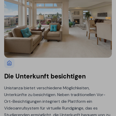
Die Unterkunft besichtigen
Unistanza bietet verschiedene Möglichkeiten,
Unterkünfte zu besichtigen. Neben traditionellen Vor-
Ort-Besichtigungen integriert die Plattform ein
Videoanrufsystem für virtuelle Rundgänge, das es
Studierenden ermöglicht, die Unterkunft bequem von zu