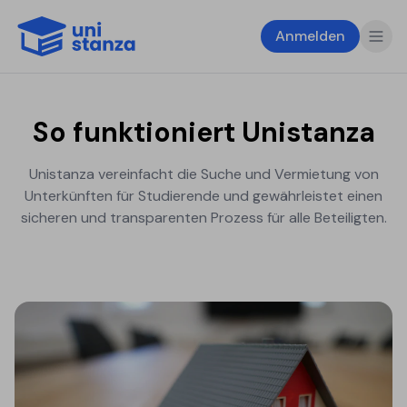
Anmelden
So funktioniert Unistanza
Unistanza vereinfacht die Suche und Vermietung von
Unterkünften für Studierende und gewährleistet einen
sicheren und transparenten Prozess für alle Beteiligten.