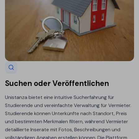
Suchen oder Veröffentlichen
Unistanza bietet eine intuitive Sucherfahrung für
Studierende und vereinfachte Verwaltung für Vermieter.
Studierende können Unterkünfte nach Standort, Preis
und bestimmten Merkmalen filtern, während Vermieter
detaillierte Inserate mit Fotos, Beschreibungen und
vollständigen Angaben erstellen können. Die Plattform