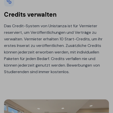
Credits verwalten
Das Credit-System von Unistanza ist für Vermieter
reserviert, um Veröffentlichungen und Verträge zu
verwalten. Vermieter erhalten 10 Start-Credits, um ihr
erstes Inserat zu veröffentlichen. Zusätzliche Credits
können jederzeit erworben werden, mit individuellen
Paketen für jeden Bedarf. Credits verfallen nie und
können jederzeit genutzt werden. Bewerbungen von
Studierenden sind immer kostenlos.