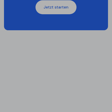
Jetzt starten