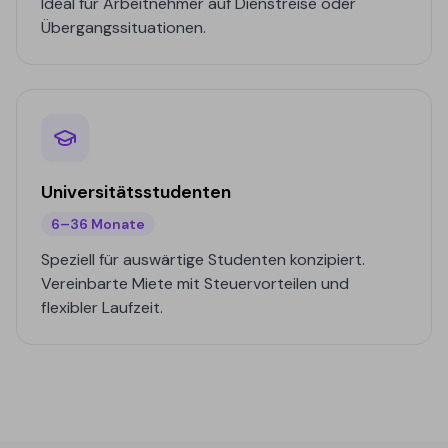
Ideal für Arbeitnehmer auf Dienstreise oder
Übergangssituationen.
Universitätsstudenten
6–36 Monate
Speziell für auswärtige Studenten konzipiert.
Vereinbarte Miete mit Steuervorteilen und
flexibler Laufzeit.