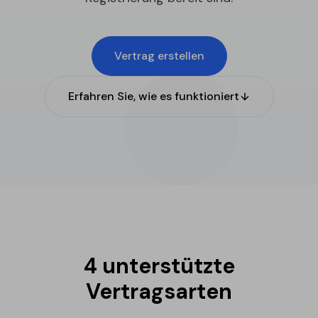
Vertrag erstellen
Erfahren Sie, wie es funktioniert
4 unterstützte
Vertragsarten