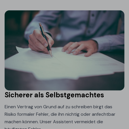
Sicherer als Selbstgemachtes
Einen Vertrag von Grund auf zu schreiben birgt das
Risiko formaler Fehler, die ihn nichtig oder anfechtbar
machen können. Unser Assistent vermeidet die