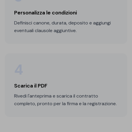
Personalizza le condizioni
Definisci canone, durata, deposito e aggiungi
eventuali clausole aggiuntive.
4
Scarica il PDF
Rivedi l'anteprima e scarica il contratto
completo, pronto per la firma e la registrazione.