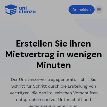
Anmelden
Erstellen Sie Ihren
Mietvertrag in wenigen
Minuten
Der Unistanza-Vertragsgenerator führt Sie
Schritt für Schritt durch die Erstellung von
Verträgen, die den italienischen Vorschriften
entsprechen und zur Unterschrift und
Registrierung bereit sind.