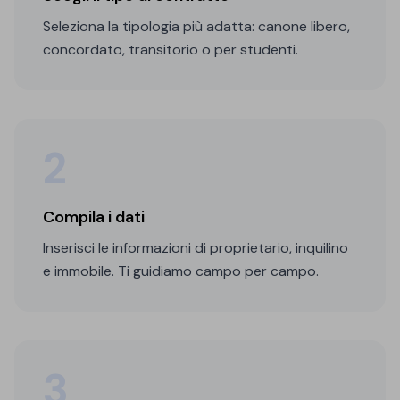
Seleziona la tipologia più adatta: canone libero,
concordato, transitorio o per studenti.
2
Compila i dati
Inserisci le informazioni di proprietario, inquilino
e immobile. Ti guidiamo campo per campo.
3