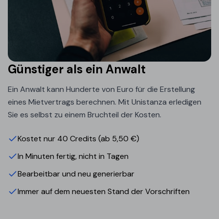
Günstiger als ein Anwalt
Ein Anwalt kann Hunderte von Euro für die Erstellung
eines Mietvertrags berechnen. Mit Unistanza erledigen
Sie es selbst zu einem Bruchteil der Kosten.
Kostet nur 40 Credits (ab 5,50 €)
In Minuten fertig, nicht in Tagen
Bearbeitbar und neu generierbar
Immer auf dem neuesten Stand der Vorschriften