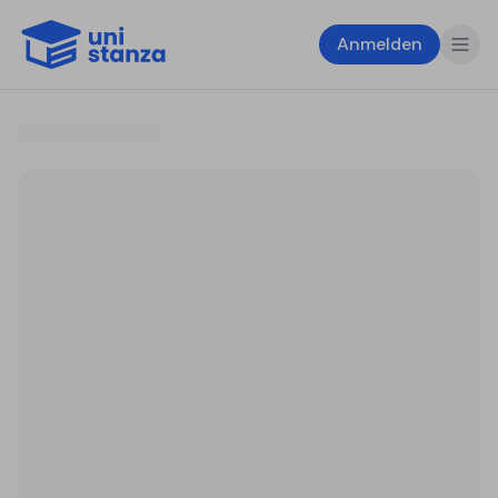
Anmelden