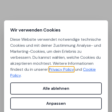
Wir verwenden Cookies
Diese Website verwendet notwendige technische
Cookies und mit deiner Zustimmung Analyse- und
Marketing-Cookies, um dein Erlebnis zu
verbessern. Du kannst wählen, welche Cookies du
akzeptieren möchtest. Weitere Informationen
findest du in unserer
Privacy Policy
und
Cookie
Policy
.
Alle ablehnen
Anpassen