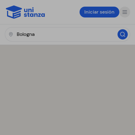
Iniciar sesión