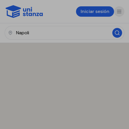
Iniciar sesión