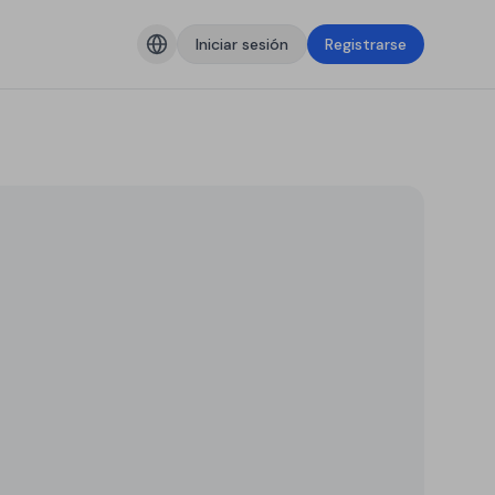
Iniciar sesión
Registrarse