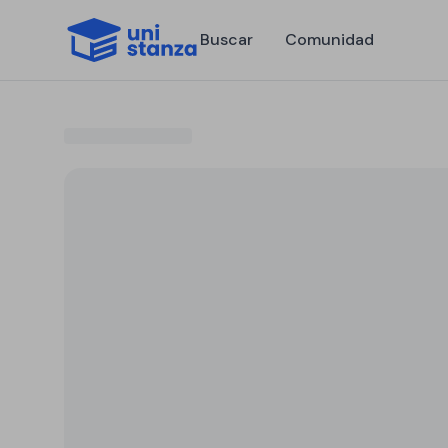
Buscar
Comunidad