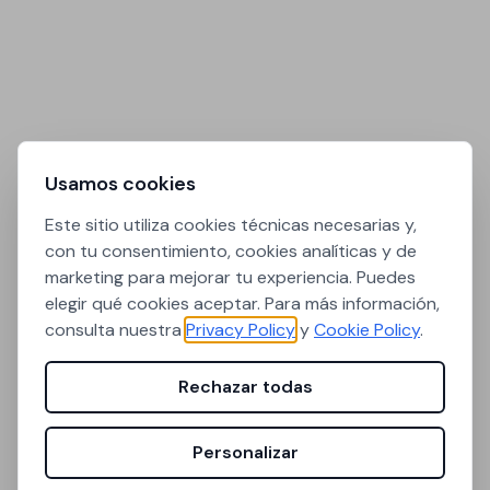
Usamos cookies
Este sitio utiliza cookies técnicas necesarias y,
con tu consentimiento, cookies analíticas y de
marketing para mejorar tu experiencia. Puedes
elegir qué cookies aceptar. Para más información,
consulta nuestra
Privacy Policy
y
Cookie Policy
.
Rechazar todas
Personalizar