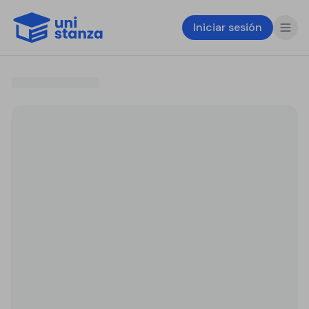
Iniciar sesión