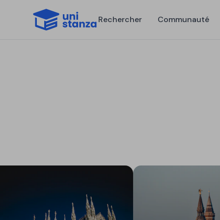
Rechercher
Communauté