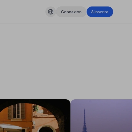
Connexion
S'inscrire