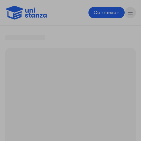
Connexion