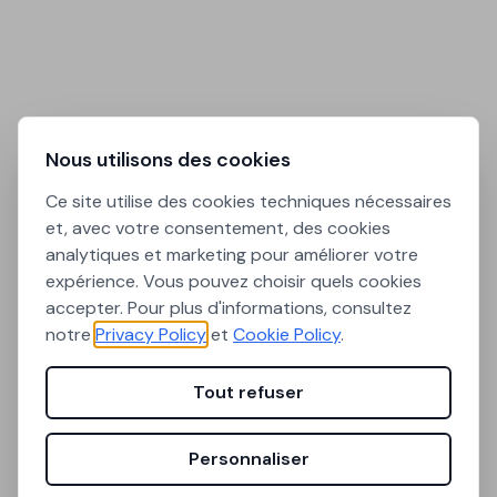
Nous utilisons des cookies
Ce site utilise des cookies techniques nécessaires
et, avec votre consentement, des cookies
analytiques et marketing pour améliorer votre
expérience. Vous pouvez choisir quels cookies
accepter. Pour plus d'informations, consultez
notre
Privacy Policy
et
Cookie Policy
.
Tout refuser
Personnaliser