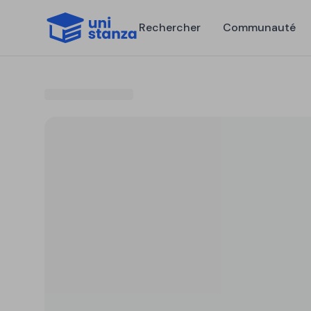
Rechercher
Communauté