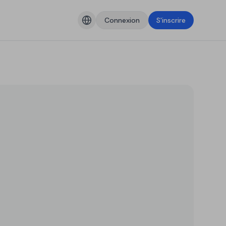
Connexion
S'inscrire