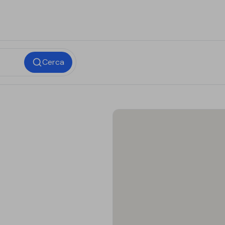
Cerca