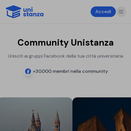
Accedi
Community Unistanza
Unisciti ai gruppi Facebook della tua città universitaria
+
30.000
membri nella community