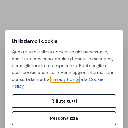
Utilizziamo i cookie
Questo sito utilizza cookie tecnici necessari e,
con il tuo consenso, cookie di analisi e marketing
per migliorare la tua esperienza. Puoi scegliere
quali cookie accettare. Per maggiori informazioni
consulta la nostra
Privacy Policy
e la
Cookie
Policy
.
Rifiuta tutti
Personalizza