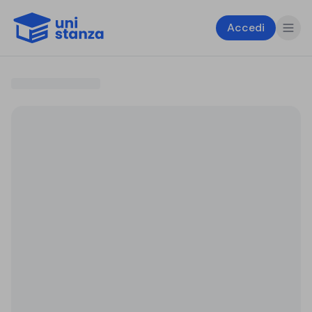
Accedi