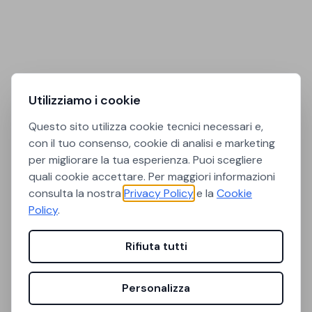
Utilizziamo i cookie
Questo sito utilizza cookie tecnici necessari e,
con il tuo consenso, cookie di analisi e marketing
per migliorare la tua esperienza. Puoi scegliere
quali cookie accettare. Per maggiori informazioni
consulta la nostra
Privacy Policy
e la
Cookie
Policy
.
Rifiuta tutti
Personalizza