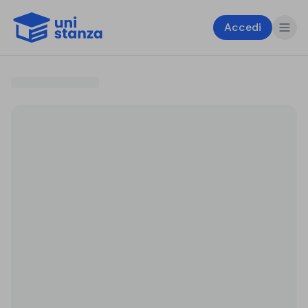
Accedi