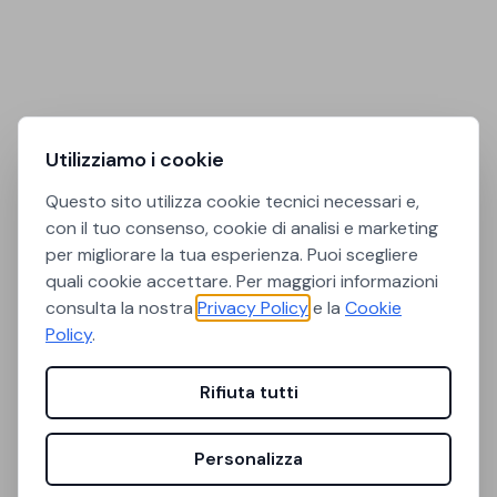
Utilizziamo i cookie
Questo sito utilizza cookie tecnici necessari e,
con il tuo consenso, cookie di analisi e marketing
per migliorare la tua esperienza. Puoi scegliere
quali cookie accettare. Per maggiori informazioni
consulta la nostra
Privacy Policy
e la
Cookie
Policy
.
Rifiuta tutti
Personalizza