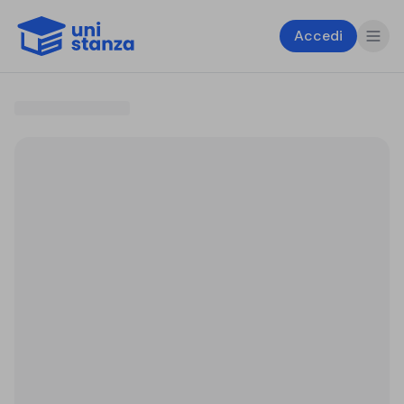
Accedi