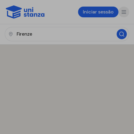
Iniciar sessão