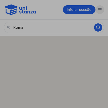
Iniciar sessão