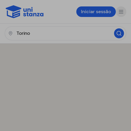
Iniciar sessão