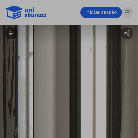
Iniciar sessão